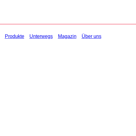
Produkte
Unterwegs
Magazin
Über uns