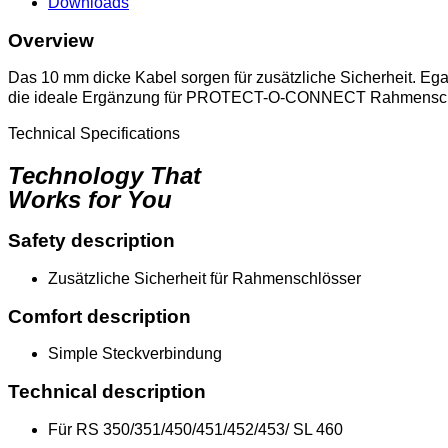
Downloads
Overview
Das 10 mm dicke Kabel sorgen für zusätzliche Sicherheit. 
die ideale Ergänzung für PROTECT-O-CONNECT Rahmensch
Technical Specifications
Technology That
Works for You
Safety description
Zusätzliche Sicherheit für Rahmenschlösser
Comfort description
Simple Steckverbindung
Technical description
Für RS 350/351/450/451/452/453/ SL 460