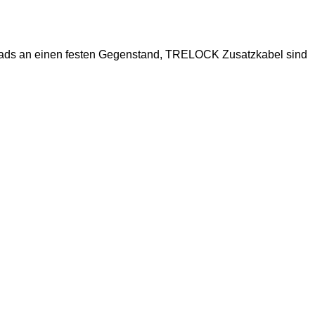
rrads an einen festen Gegenstand, TRELOCK Zusatzkabel sind