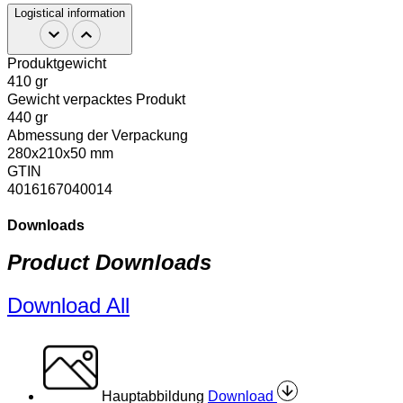
Logistical information
Produktgewicht
410 gr
Gewicht verpacktes Produkt
440 gr
Abmessung der Verpackung
280x210x50 mm
GTIN
4016167040014
Downloads
Product Downloads
Download All
Hauptabbildung
Download